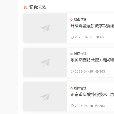
猜你喜欢
粉面包饼
升级鸡蛋灌饼教学视频
2025-04-30
480
粉面包饼
地摊焖面技术配方和视
2025-04-29
363
粉面包饼
正宗重庆酸辣粉技术（
品质）
2025-04-29
293