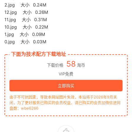
2.jpg 大小 0.24M
12.jpg 大小 0.26M
11.jpg 大小 0.31M
10.jpg 大小 0.22M
1.jpg 大小 0.09M
0.jpg 大小 0.03M
下面为技术配方下载地址
58
下载价格
淘币
VIP免费
立即购买
由于不可抗因素，导致本网站图片失效，本站将于2026年9月关
闭，为了更好服务已购买的会员权益，请已购买的会员加微信进网
盘群：wbe6266