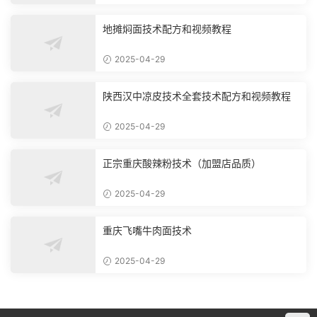
地摊焖面技术配方和视频教程
2025-04-29
陕西汉中凉皮技术全套技术配方和视频教程
2025-04-29
正宗重庆酸辣粉技术（加盟店品质）
2025-04-29
重庆飞嘴牛肉面技术
2025-04-29