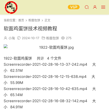
当前位置：
首页
粉面包饼
正文
软面鸡蛋饼技术视频教程
小淘
2024-10-17
粉面包饼
275
1922-软面鸡蛋饼 共计 4 个文件
Screenrecorder-2021-02-28-16-13-37-242.mp4 大
小 62.51M
Screenrecorder-2021-02-28-16-12-15-638.mp4 大
小 55.99M
Screenrecorder-2021-02-28-16-10-42-635.mp4 大
小 65.14M
Screenrecorder-2021-02-28-16-08-32-142.mp4 大
小 84.91M