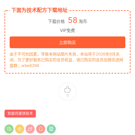
下面为技术配方下载地址
58
下载价格
淘币
VIP免费
立即购买
由于不可抗因素，导致本网站图片失效，本站将于2026年9月关
闭，为了更好服务已购买的会员权益，请已购买的会员加微信进网
盘群：wbe6266
0
软面鸡蛋饼技术