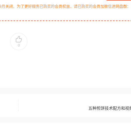
年9月关闭，为了更好服务已购买的会员权益，请已购买的会员加微信进网盘群：
0
五种煎饼技术配方和视