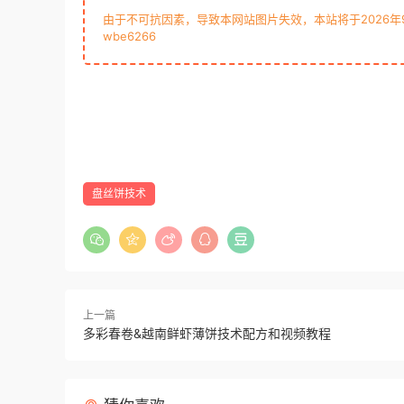
由于不可抗因素，导致本网站图片失效，本站将于2026
wbe6266
盘丝饼技术
上一篇
多彩春卷&越南鲜虾薄饼技术配方和视频教程