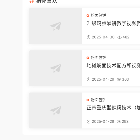
猜你喜欢
粉面包饼
升级鸡蛋灌饼教学视频
2025-04-30
482
粉面包饼
地摊焖面技术配方和视
2025-04-29
363
粉面包饼
正宗重庆酸辣粉技术（
品质）
2025-04-29
293