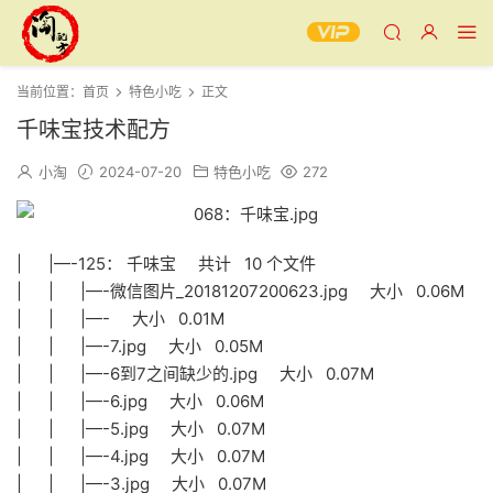
当前位置：
首页
特色小吃
正文
千味宝技术配方
小淘
2024-07-20
特色小吃
272
| |—-125： 千味宝 共计 10 个文件
| | |—-微信图片_20181207200623.jpg 大小 0.06M
| | |—- 大小 0.01M
| | |—-7.jpg 大小 0.05M
| | |—-6到7之间缺少的.jpg 大小 0.07M
| | |—-6.jpg 大小 0.06M
| | |—-5.jpg 大小 0.07M
| | |—-4.jpg 大小 0.07M
| | |—-3.jpg 大小 0.07M