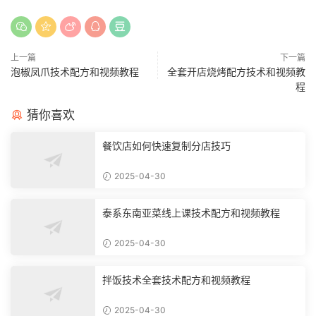
上一篇
下一篇
泡椒凤爪技术配方和视频教程
全套开店烧烤配方技术和视频教
程
猜你喜欢
餐饮店如何快速复制分店技巧
2025-04-30
泰系东南亚菜线上课技术配方和视频教程
2025-04-30
拌饭技术全套技术配方和视频教程
2025-04-30