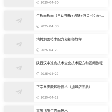
2025-04-30
牛板面板面（自助辣椒+卤味+凉菜+和面+烙
饼技术）
2025-04-30
地摊焖面技术配方和视频教程
2025-04-29
陕西汉中凉皮技术全套技术配方和视频教程
2025-04-29
正宗重庆酸辣粉技术（加盟店品质）
2025-04-29
重庆飞嘴牛肉面技术