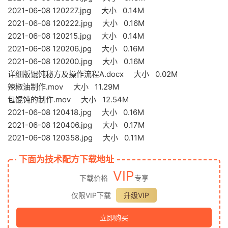
2021-06-08 120227.jpg 大小 0.14M
2021-06-08 120222.jpg 大小 0.16M
2021-06-08 120215.jpg 大小 0.14M
2021-06-08 120206.jpg 大小 0.16M
2021-06-08 120200.jpg 大小 0.16M
详细版馄饨秘方及操作流程A.docx 大小 0.02M
辣椒油制作.mov 大小 11.29M
包馄饨的制作.mov 大小 12.54M
2021-06-08 120418.jpg 大小 0.16M
2021-06-08 120406.jpg 大小 0.17M
2021-06-08 120358.jpg 大小 0.11M
下面为技术配方下载地址
VIP
下载价格
专享
仅限VIP下载
升级VIP
立即购买