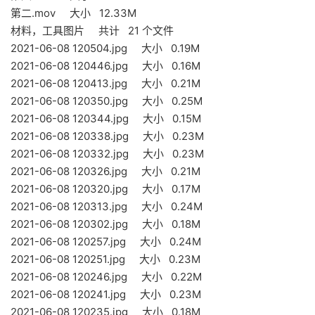
第二.mov 大小 12.33M
材料，工具图片 共计 21 个文件
2021-06-08 120504.jpg 大小 0.19M
2021-06-08 120446.jpg 大小 0.16M
2021-06-08 120413.jpg 大小 0.21M
2021-06-08 120350.jpg 大小 0.25M
2021-06-08 120344.jpg 大小 0.15M
2021-06-08 120338.jpg 大小 0.23M
2021-06-08 120332.jpg 大小 0.23M
2021-06-08 120326.jpg 大小 0.21M
2021-06-08 120320.jpg 大小 0.17M
2021-06-08 120313.jpg 大小 0.24M
2021-06-08 120302.jpg 大小 0.18M
2021-06-08 120257.jpg 大小 0.24M
2021-06-08 120251.jpg 大小 0.23M
2021-06-08 120246.jpg 大小 0.22M
2021-06-08 120241.jpg 大小 0.23M
2021-06-08 120235.jpg 大小 0.18M