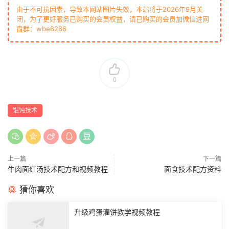
由于不可抗因素，导致本网站图片失效，本站将于2026年9月关
闭，为了更好服务已购买的会员权益，请已购买的会员加微信进网
盘群：wbe6266
0
馄饨技术
上一篇
下一篇
牛肉面红汤技术配方和视频教程
面食技术配方资料
猜你喜欢
升级鸡蛋灌饼教学视频教程