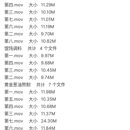
第四.mov 大小 11.29M
第三.mov 大小 10.10M
第七.mov 大小 11.01M
第六.mov 大小 11.19M
第二.mov 大小 9.70M
第八.mov 大小 10.82M
馄饨调料 共计 4 个文件
第一.mov 大小 9.97M
第四.mov 大小 9.68M
第三.mov 大小 10.45M
第二.mov 大小 9.74M
黄金葱油熬制 共计 7 个文件
第一.mov 大小 11.98M
第五.mov 大小 10.35M
第四.mov 大小 10.68M
第三.mov 大小 11.37M
第七.mov 大小 24.30M
第六.mov 大小 11.84M