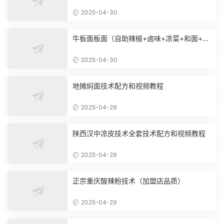
2025-04-30
牛板面板面（自助辣椒+卤味+凉菜+和面+烙
饼技术）
2025-04-30
地摊焖面技术配方和视频教程
2025-04-29
陕西汉中凉皮技术全套技术配方和视频教程
2025-04-29
正宗重庆酸辣粉技术（加盟店品质）
2025-04-29