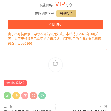
VIP
下载价格
专享
仅限VIP下载
升级VIP
立即购买
由于不可抗因素，导致本网站图片失效，本站将于2026年9月关
闭，为了更好服务已购买的会员权益，请已购买的会员加微信进网
盘群：wbe6266
0
徐州酱香米线
上一篇
下一篇