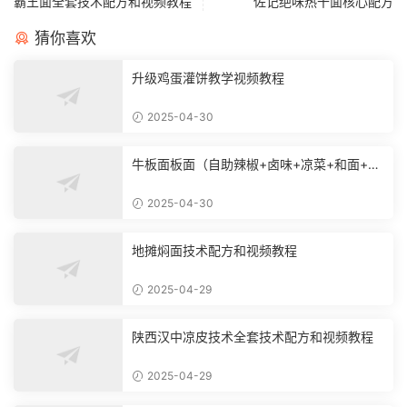
霸王面全套技术配方和视频教程
佐记绝味热干面核心配方
猜你喜欢
升级鸡蛋灌饼教学视频教程
2025-04-30
牛板面板面（自助辣椒+卤味+凉菜+和面+烙
饼技术）
2025-04-30
地摊焖面技术配方和视频教程
2025-04-29
陕西汉中凉皮技术全套技术配方和视频教程
2025-04-29