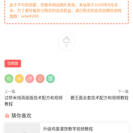
由于不可抗因素，导致本网站图片失效，本站将于2026年9月关
闭，为了更好服务已购买的会员权益，请已购买的会员加微信进网
盘群：wbe6266
0
饸格面
上一篇
下一篇
过桥米线高级版技术配方和视频
霸王面全套技术配方和视频教程
教程
猜你喜欢
升级鸡蛋灌饼教学视频教程