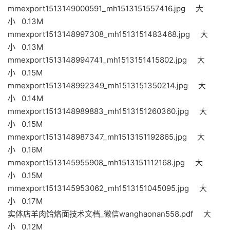
mmexport1513149000591_mh1513151557416.jpg 大
小 0.13M
mmexport1513148997308_mh1513151483468.jpg 大
小 0.13M
mmexport1513148994741_mh1513151415802.jpg 大
小 0.15M
mmexport1513148992349_mh1513151350214.jpg 大
小 0.14M
mmexport1513148989883_mh1513151260360.jpg 大
小 0.15M
mmexport1513148987347_mh1513151192865.jpg 大
小 0.16M
mmexport1513145955908_mh1513151112168.jpg 大
小 0.15M
mmexport1513145953062_mh1513151045095.jpg 大
小 0.17M
实体店羊肉饸烙面技术文档_微信wanghaonan558.pdf 大
小 0.12M