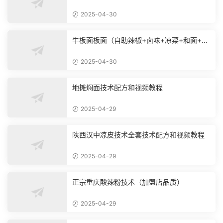
2025-04-30
牛板面板面（自助辣椒+卤味+凉菜+和面+烙
饼技术）
2025-04-30
地摊焖面技术配方和视频教程
2025-04-29
陕西汉中凉皮技术全套技术配方和视频教程
2025-04-29
正宗重庆酸辣粉技术（加盟店品质）
2025-04-29