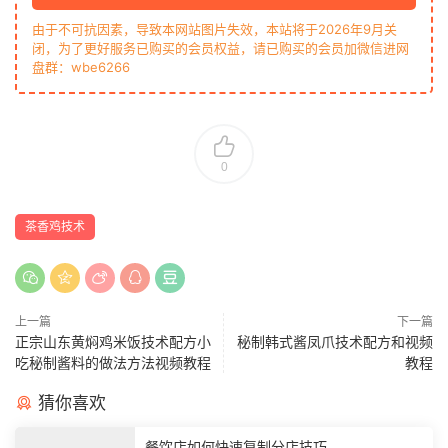
由于不可抗因素，导致本网站图片失效，本站将于2026年9月关
闭，为了更好服务已购买的会员权益，请已购买的会员加微信进网
盘群：wbe6266
0
茶香鸡技术
上一篇
下一篇
正宗山东黄焖鸡米饭技术配方小
秘制韩式酱凤爪技术配方和视频
吃秘制酱料的做法方法视频教程
教程
猜你喜欢
餐饮店如何快速复制分店技巧