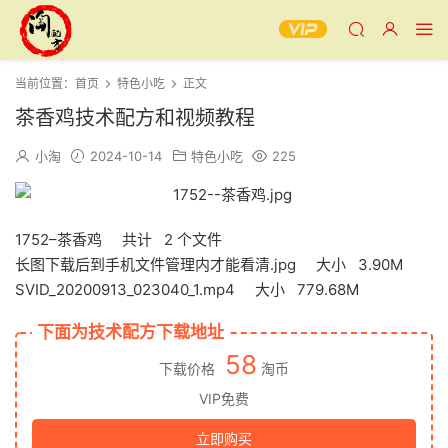
当前位置：
首页
特色小吃
正文
茶香鸡技术配方和视频教程
小淘
2024-10-14
特色小吃
225
1752–茶香鸡 共计 2 个文件
长图下载后到手机文件管理内才能看清.jpg 大小 3.90M
SVID_20200913_023040_1.mp4 大小 779.68M
下面为技术配方下载地址
58
下载价格
淘币
VIP免费
立即购买