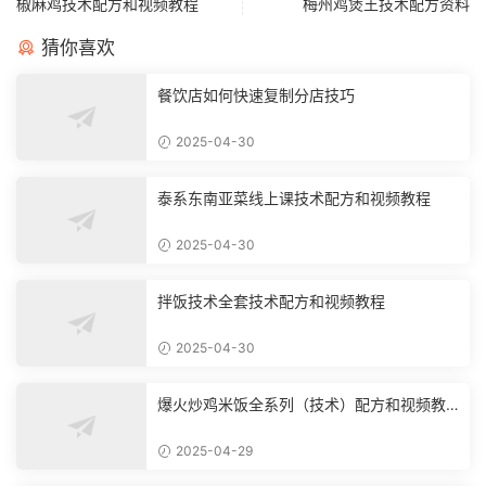
椒麻鸡技术配方和视频教程
梅州鸡煲王技术配方资料
猜你喜欢
餐饮店如何快速复制分店技巧
2025-04-30
泰系东南亚菜线上课技术配方和视频教程
2025-04-30
拌饭技术全套技术配方和视频教程
2025-04-30
爆火炒鸡米饭全系列（技术）配方和视频教
程
2025-04-29