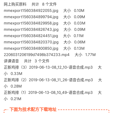
网上购买原料 共计 8 个文件
mmexport1560384922055.jpg 大小 0.10M
mmexport1560384899794.jpg 大小 0.09M
mmexport1560384829958.jpg 大小 0.03M
mmexport1560384826743.jpg 大小 0.09M
mmexport1560384824451.jpg 大小 0.11M
mmexport1560384820370.jpg 大小 0.06M
mmexport1560384800850.jpg 大小 0.13M
2206031206199d7498b374233.mp4 大小 1.77M
讲课语音 共计 3 个文件
正新鸡排（3）2019-06-13-08_12_10-语音合成.mp3 大
小 0.33M
正新鸡排（2）2019-06-13-08_11_26-语音合成.mp3 大
小 0.28M
正新鸡排（1）2019-06-13-08_10_49-语音合成.mp3 大
小 0.21M
下面为技术配方下载地址