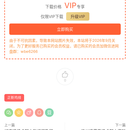
VIP
下载价格
专享
仅限VIP下载
升级VIP
立即购买
由于不可抗因素，导致本网站图片失效，本站将于2026年9月关
闭，为了更好服务已购买的会员权益，请已购买的会员加微信进网
盘群：wbe6266
0
正新鸡排
上一篇
下一篇