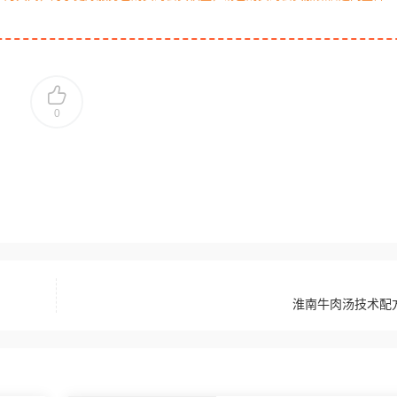
0
淮南牛肉汤技术配