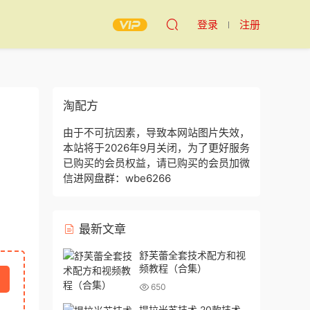
登录
注册
淘配方
由于不可抗因素，导致本网站图片失效，
本站将于2026年9月关闭，为了更好服务
已购买的会员权益，请已购买的会员加微
信进网盘群：wbe6266
最新文章
舒芙蕾全套技术配方和视
频教程（合集）
650
提拉米苏技术 20款技术