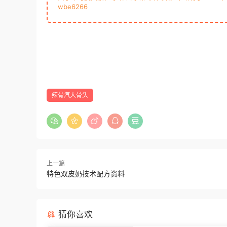
wbe6266
辣骨汽大骨头
上一篇
特色双皮奶技术配方资料
猜你喜欢