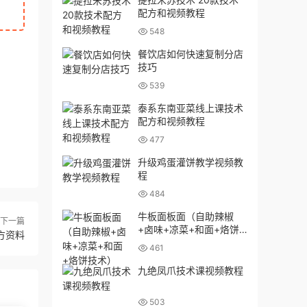
配方和视频教程
548
餐饮店如何快速复制分店
技巧
539
泰系东南亚菜线上课技术
配方和视频教程
477
升级鸡蛋灌饼教学视频教
程
484
牛板面板面（自助辣椒
下一篇
+卤味+凉菜+和面+烙饼
方资料
技术）
461
九绝凤爪技术课视频教程
503