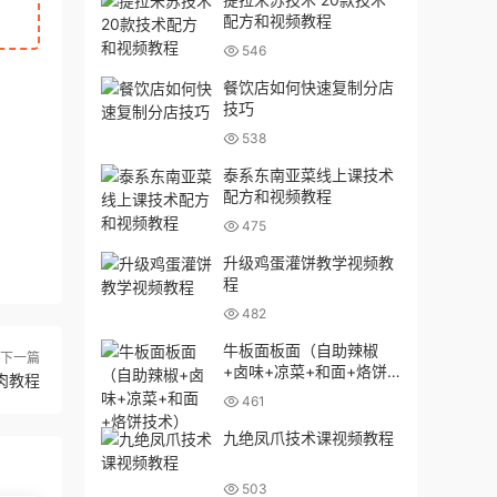
配方和视频教程
546
餐饮店如何快速复制分店
技巧
538
泰系东南亚菜线上课技术
配方和视频教程
475
升级鸡蛋灌饼教学视频教
程
482
牛板面板面（自助辣椒
下一篇
+卤味+凉菜+和面+烙饼
肉教程
技术）
461
九绝凤爪技术课视频教程
503