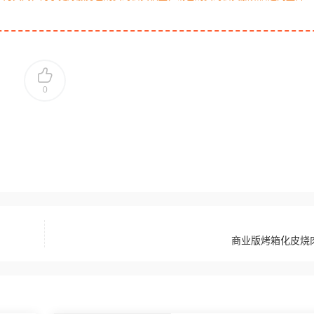
0
商业版烤箱化皮烧