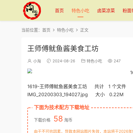
首页
特色小吃
卤菜凉菜
粉面
当前位置：
首页
特色小吃
正文
王师傅鱿鱼酱美食工坊
小淘
2024-08-26
特色小吃
247
1619-王师傅鱿鱼酱美食工坊 共计 1 个文件
IMG_20200303_194027.jpg 大小 0.22M
下面为技术配方下载地址
58
下载价格
淘币
由于不可抗因素，导致本网站图片失效，本站将于2026