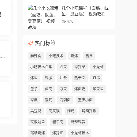
几个小吃课程（面筋、鱿
鱼、臭豆腐） 视频教程
配方
470
热门标签
术）
麻辣烫
小吃技术
烧烤
熟食
小吃技术合集
卤菜
凉拌菜
小龙虾
烤鱼
鸭脖
油条
热干面
炸串
包子
卤肉
凉菜
烤面筋
酸菜鱼
凉皮
馄饨
刀削面
重庆小面
臭豆腐
肉夹馍
炸鸡
烤肉拌饭
铁板鱿鱼
酱牛肉
麻辣鸭货
锡纸烧烤
烤猪蹄
小龙虾技术