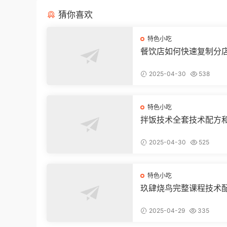
猜你喜欢
特色小吃
餐饮店如何快速复制分
2025-04-30
538
特色小吃
拌饭技术全套技术配方
教程
2025-04-30
525
特色小吃
玖肆烧鸟完整课程技术
视频教程
2025-04-29
335