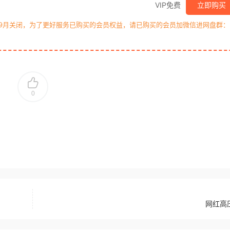
VIP免费
立即购买
年9月关闭，为了更好服务已购买的会员权益，请已购买的会员加微信进网盘群：
0
网红高