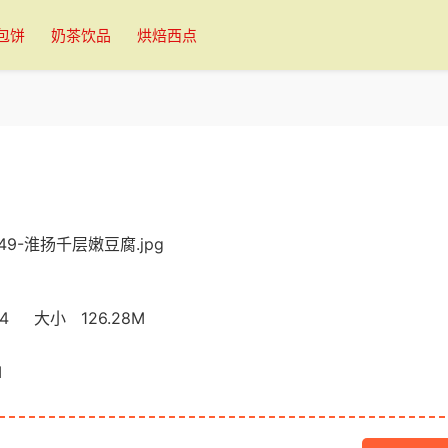
包饼
奶茶饮品
烘焙西点
7.mp4 大小 126.28M
M