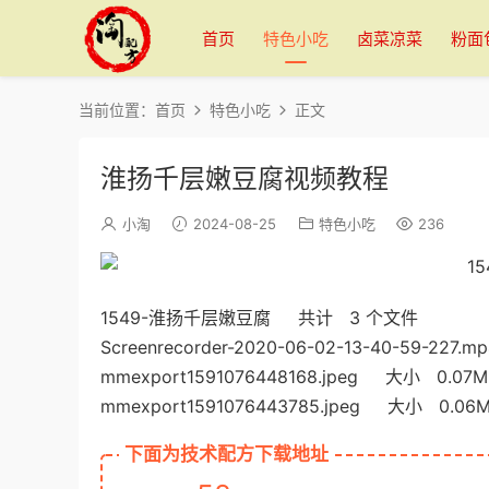
首页
特色小吃
卤菜凉菜
粉面
当前位置：
首页
特色小吃
正文
淮扬千层嫩豆腐视频教程
小淘
2024-08-25
特色小吃
236
1549-淮扬千层嫩豆腐 共计 3 个文件
Screenrecorder-2020-06-02-13-40-59-22
mmexport1591076448168.jpeg 大小 0.07M
mmexport1591076443785.jpeg 大小 0.06
下面为技术配方下载地址