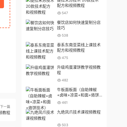
配方和视频教程
547
餐饮店如何快速复制分店
技巧
538
泰系东南亚菜线上课技术
配方和视频教程
475
升级鸡蛋灌饼教学视频教
程
482
牛板面板面（自助辣椒
+卤味+凉菜+和面+烙饼
技术）
461
下一篇
九绝凤爪技术课视频教程
频教程
503