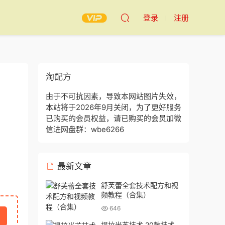
登录
注册
淘配方
由于不可抗因素，导致本网站图片失效，
本站将于2026年9月关闭，为了更好服务
已购买的会员权益，请已购买的会员加微
信进网盘群：wbe6266
最新文章
舒芙蕾全套技术配方和视
频教程（合集）
646
提拉米苏技术 20款技术