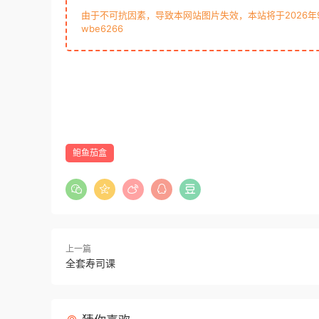
由于不可抗因素，导致本网站图片失效，本站将于2026
wbe6266
鲍鱼茄盒
上一篇
全套寿司课