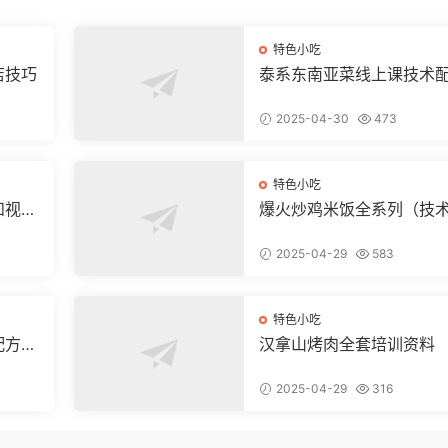
特色小吃
店技巧
泰系东南亚菜线上课技术
和视频教程
2025-04-30
473
特色小吃
和视频
爆火炒鸡米饭全系列（技
配方和视频教程
2025-04-29
583
特色小吃
配方和
汉拿山烤肉全套培训资料
2025-04-29
316