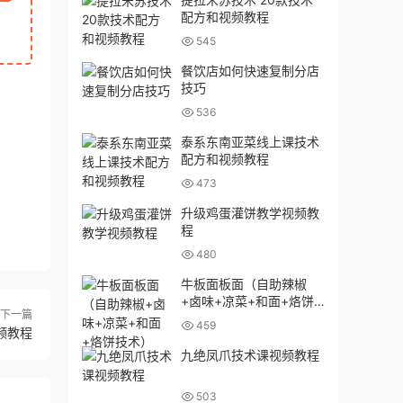
配方和视频教程
545
餐饮店如何快速复制分店
技巧
536
泰系东南亚菜线上课技术
配方和视频教程
473
升级鸡蛋灌饼教学视频教
程
480
牛板面板面（自助辣椒
+卤味+凉菜+和面+烙饼
下一篇
技术）
459
频教程
九绝凤爪技术课视频教程
503