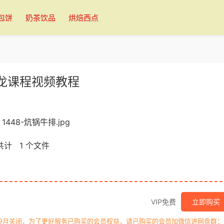
包饼
奶茶饮品
烘焙西点
龙课程视频教程
计 1 个文件
VIP免费
立即购买
年9月关闭，为了更好服务已购买的会员权益，请已购买的会员加微信进网盘群：