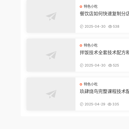
特色小吃
餐饮店如何快速复制分
2025-04-30
538
特色小吃
拌饭技术全套技术配方
教程
2025-04-30
525
特色小吃
玖肆烧鸟完整课程技术
视频教程
2025-04-29
335