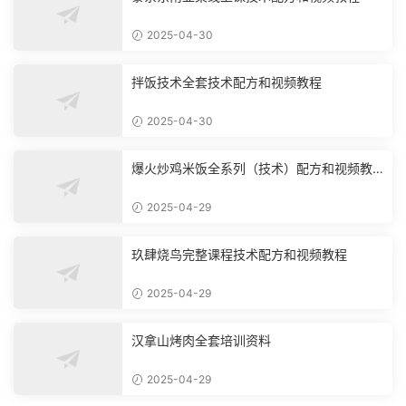
2025-04-30
拌饭技术全套技术配方和视频教程
2025-04-30
爆火炒鸡米饭全系列（技术）配方和视频教
程
2025-04-29
玖肆烧鸟完整课程技术配方和视频教程
2025-04-29
汉拿山烤肉全套培训资料
2025-04-29