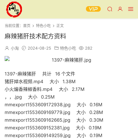
当前位置：
首页
特色小吃
正文
麻辣猪肝技术配方资料
小淘
2024-08-25
特色小吃
282
1397-麻辣猪肝 共计 16 个文件
猪肝焯水视频.mp4 大小 1.38M
小火煸香辣椒香料.mp4 大小 2.17M
，，.jpg 大小 0.25M
mmexport1553609172938.jpg 大小 0.16M
mmexport1553609169779.jpg 大小 0.28M
mmexport1553609162665.jpg 大小 0.30M
mmexport1553609152381.jpg 大小 0.19M
mmexport1553609149259.jpg 大小 0.19M