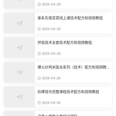
2025-04-30
泰系东南亚菜线上课技术配方和视频教程
2025-04-30
拌饭技术全套技术配方和视频教程
2025-04-30
爆火炒鸡米饭全系列（技术）配方和视频教
程
2025-04-29
玖肆烧鸟完整课程技术配方和视频教程
2025-04-29