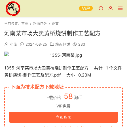
当前位置：
首页
粉面包饼
正文
河南某市场大卖黄桥烧饼制作工艺配方
小淘
2024-08-25
粉面包饼
233
1355-河南某市场大卖黄桥烧饼制作工艺配方 共计 1 个文件
黄桥烧饼-制作工艺及配方.pdf 大小 0.23M
下面为技术配方下载地址
58
下载价格
淘币
VIP免费
立即购买