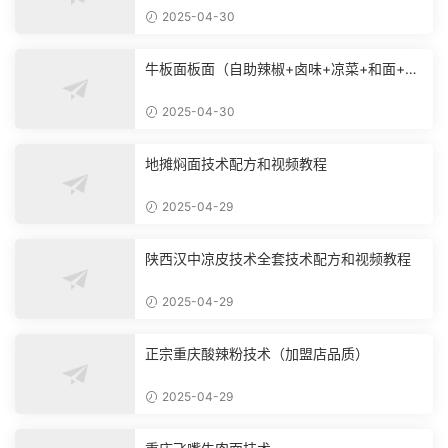
2025-04-30
牛板面板面（自助辣椒+卤味+凉菜+和面+烙
饼技术）
2025-04-30
地摊焖面技术配方和视频教程
2025-04-29
陕西汉中凉皮技术全套技术配方和视频教程
2025-04-29
正宗重庆酸辣粉技术（加盟店品质）
2025-04-29