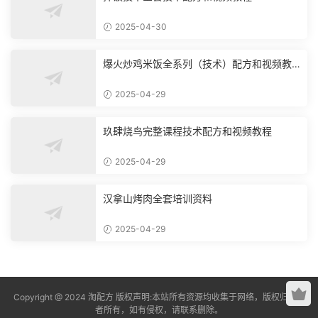
2025-04-30
爆火炒鸡米饭全系列（技术）配方和视频教
程
2025-04-29
玖肆烧鸟完整课程技术配方和视频教程
2025-04-29
汉拿山烤肉全套培训资料
2025-04-29
Copyright @ 2024 淘配方 版权声明:本站所有资源均收集于网络，版权归原作
者所有，如有侵权，请联系删除。