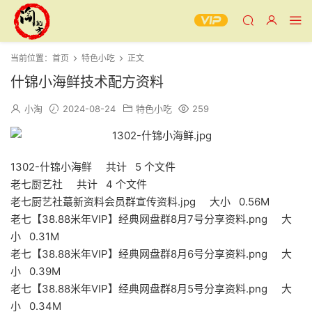
当前位置：
首页
特色小吃
正文
什锦小海鲜技术配方资料
小淘
2024-08-24
特色小吃
259
1302-什锦小海鲜 共计 5 个文件
老七厨艺社 共计 4 个文件
老七厨艺社蕞新资料会员群宣传资料.jpg 大小 0.56M
老七【38.88米年VIP】经典网盘群8月7号分享资料.png 大
小 0.31M
老七【38.88米年VIP】经典网盘群8月6号分享资料.png 大
小 0.39M
老七【38.88米年VIP】经典网盘群8月5号分享资料.png 大
小 0.34M