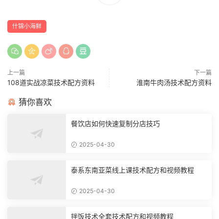
什锦小海鲜
上一篇
下一篇
108道实战凉菜技术配方资料
淮南牛肉汤技术配方资料
猜你喜欢
餐饮店如何快速复制分店技巧
2025-04-30
泰系东南亚菜线上课技术配方和视频教程
2025-04-30
拌饭技术全套技术配方和视频教程