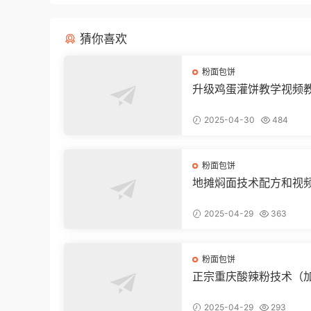
猜你喜欢
粉面包饼
升级鸡蛋灌饼教学视频
2025-04-30
484
粉面包饼
地摊焖面技术配方和视
2025-04-29
363
粉面包饼
正宗重庆酸辣粉技术（
品质）
2025-04-29
293