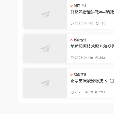
粉面包饼
升级鸡蛋灌饼教学视频
2025-04-30
480
粉面包饼
地摊焖面技术配方和视
2025-04-29
363
粉面包饼
正宗重庆酸辣粉技术（
品质）
2025-04-29
293