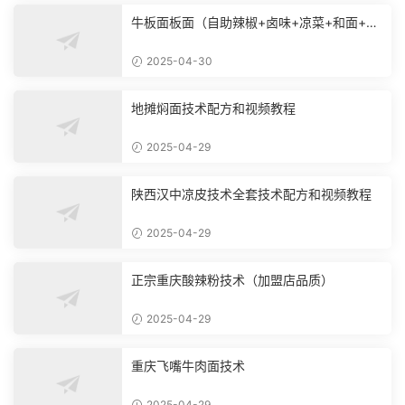
牛板面板面（自助辣椒+卤味+凉菜+和面+烙
饼技术）
2025-04-30
地摊焖面技术配方和视频教程
2025-04-29
陕西汉中凉皮技术全套技术配方和视频教程
2025-04-29
正宗重庆酸辣粉技术（加盟店品质）
2025-04-29
重庆飞嘴牛肉面技术
2025-04-29