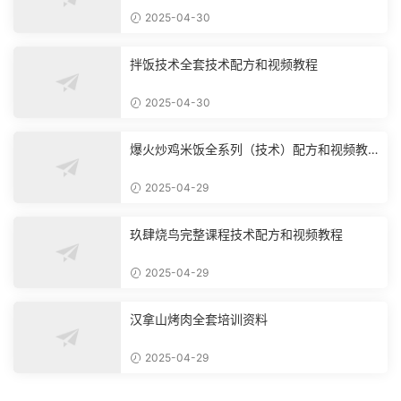
2025-04-30
拌饭技术全套技术配方和视频教程
2025-04-30
爆火炒鸡米饭全系列（技术）配方和视频教
程
2025-04-29
玖肆烧鸟完整课程技术配方和视频教程
2025-04-29
汉拿山烤肉全套培训资料
2025-04-29