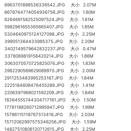
6963701898536336542.JPG 大小 2.07M
6678744774054936756.JPG 大小 1.60M
6264691582525097524.JPG 大小 1.61M
5982961655365665407.JPG 大小 1.85M
5304640975124127098.JPG 大小 2.25M
399051364433985375.JPG 大小 2.20M
3402149579642832237.JPG 大小 0.47M
3378069819156420214.JPG 大小 1.86M
3063070570725825076.JPG 大小 1.83M
2962290569629089970.JPG 大小 2.00M
2911253483995253167.JPG 大小 1.84M
2225184608476455289.JPG 大小 1.41M
2206397968021592209.JPG 大小 1.84M
18364555744304717161.JPG 大小 1.50M
17761188260712995947.JPG 大小 1.99M
15786115118767513416.JPG 大小 2.03M
15712062997575346256.JPG 大小 1.59M
14827510806120712615.JPG 大小 2.25M