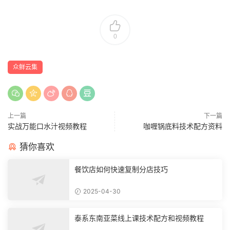
0
众鲜云集
上一篇
下一篇
实战万能口水汁视频教程
咖喱锅底料技术配方资料
猜你喜欢
餐饮店如何快速复制分店技巧
2025-04-30
泰系东南亚菜线上课技术配方和视频教程