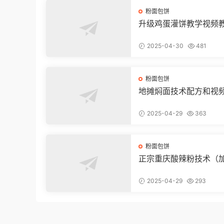
粉面包饼
升级鸡蛋灌饼教学视频
2025-04-30
481
粉面包饼
地摊焖面技术配方和视
2025-04-29
363
粉面包饼
正宗重庆酸辣粉技术（
品质）
2025-04-29
293