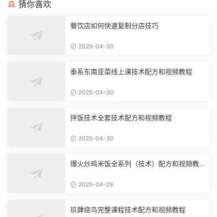
猜你喜欢
餐饮店如何快速复制分店技巧
2025-04-30
泰系东南亚菜线上课技术配方和视频教程
2025-04-30
拌饭技术全套技术配方和视频教程
2025-04-30
爆火炒鸡米饭全系列（技术）配方和视频教
程
2025-04-29
玖肆烧鸟完整课程技术配方和视频教程