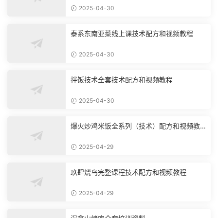
2025-04-30
泰系东南亚菜线上课技术配方和视频教程
2025-04-30
拌饭技术全套技术配方和视频教程
2025-04-30
爆火炒鸡米饭全系列（技术）配方和视频教
程
2025-04-29
玖肆烧鸟完整课程技术配方和视频教程
2025-04-29