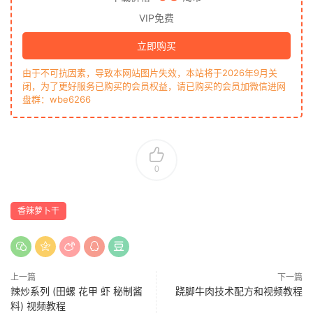
VIP免费
立即购买
由于不可抗因素，导致本网站图片失效，本站将于2026年9月关
闭，为了更好服务已购买的会员权益，请已购买的会员加微信进网
盘群：wbe6266
0
香辣萝卜干
上一篇
下一篇
辣炒系列 (田螺 花甲 虾 秘制酱
跷脚牛肉技术配方和视频教程
料) 视频教程