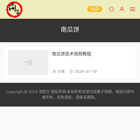
南瓜饼
南瓜饼技术视频教程
小淘
2024-07-19
Copyright @ 2024 淘配方 版权声明:本站所有资源均收集于网络，版权归原作
者所有，如有侵权，请联系删除。