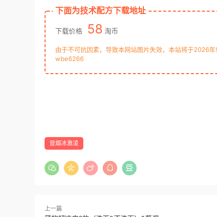
下面为技术配方下载地址
58
下载价格
淘币
由于不可抗因素，导致本网站图片失效，本站将于2026
wbe6266
冒烟冰激凌
上一篇