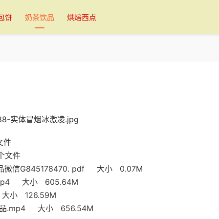
包饼
奶茶饮品
烘焙西点
文件
个文件
845178470. pdf 大小 0.07M
4 大小 605.64M
小 126.59M
mp4 大小 656.54M