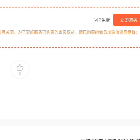
VIP免费
立即购买
年9月关闭，为了更好服务已购买的会员权益，请已购买的会员加微信进网盘群：
0