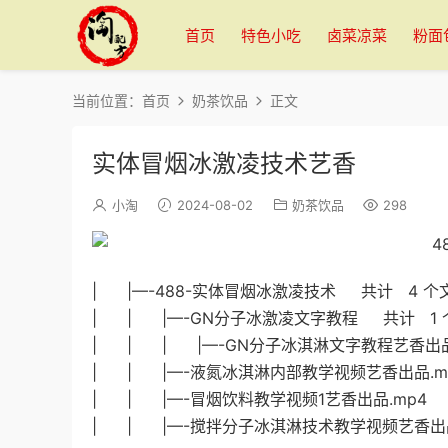
首页
特色小吃
卤菜凉菜
粉面
当前位置：
首页
奶茶饮品
正文
实体冒烟冰激凌技术艺香
小淘
2024-08-02
奶茶饮品
298
| |—-488-实体冒烟冰激凌技术 共计 4 个
| | |—-GN分子冰激凌文字教程 共计 1 
| | | |—-GN分子冰淇淋文字教程艺香出品微信G
| | |—-液氮冰淇淋内部教学视频艺香出品.mp
| | |—-冒烟饮料教学视频1艺香出品.mp4 大
| | |—-搅拌分子冰淇淋技术教学视频艺香出品.