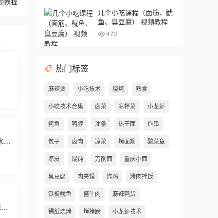
频教程
几个小吃课程（面筋、鱿
鱼、臭豆腐） 视频教程
470
热门标签
麻辣烫
小吃技术
烧烤
熟食
小吃技术合集
卤菜
凉拌菜
小龙虾
烤鱼
鸭脖
油条
热干面
炸串
水
包子
卤肉
凉菜
烤面筋
酸菜鱼
凉皮
馄饨
刀削面
重庆小面
臭豆腐
肉夹馍
炸鸡
烤肉拌饭
铁板鱿鱼
酱牛肉
麻辣鸭货
饱
锡纸烧烤
烤猪蹄
小龙虾技术