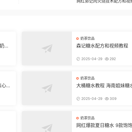
网红郭记肉火烧技术配方和视
奶茶饮品
泥奶盖
森记糖水配方和视频教程
2025-04-29
292
奶茶饮品
核心配
大桶糖水教程 海南姐妹糖
技术
2025-04-29
309
奶茶饮品
网红爆款夏日糖水 9款饱
碗