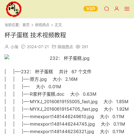
当前位置：
首页
烘焙西点
正文
杯子蛋糕 技术视频教程
小淘
2024-07-21
烘焙西点
261
| |—-232： 杯子蛋糕 共计 67 个文件
| | |—-原方.jpg 大小 2.16M
| | |—- 大小 0.01M
| | |—-R家杯子蛋糕.doc 大小 0.63M
| | |—-MYXJ_20160619155005_fast.jpg 大小 1.85M
| | |—-MYXJ_20160619154705_fast.jpg 大小 1.92M
| | |—-mmexport1481446249610.jpg 大小 0.11M
| | |—-mmexport1481446244745.jpg 大小 0.11M
| | |—-mmexport1481446236321.jpg 大小 0.11M