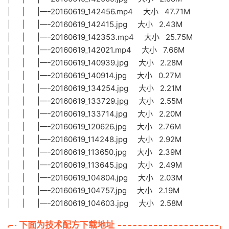
| | |—-20160619_142456.mp4 大小 47.71M
| | |—-20160619_142415.jpg 大小 2.43M
| | |—-20160619_142353.mp4 大小 25.75M
| | |—-20160619_142021.mp4 大小 7.66M
| | |—-20160619_140939.jpg 大小 2.28M
| | |—-20160619_140914.jpg 大小 0.27M
| | |—-20160619_134254.jpg 大小 2.21M
| | |—-20160619_133729.jpg 大小 2.55M
| | |—-20160619_133714.jpg 大小 2.20M
| | |—-20160619_120626.jpg 大小 2.76M
| | |—-20160619_114248.jpg 大小 2.92M
| | |—-20160619_113650.jpg 大小 2.39M
| | |—-20160619_113645.jpg 大小 2.49M
| | |—-20160619_104804.jpg 大小 2.03M
| | |—-20160619_104757.jpg 大小 2.19M
| | |—-20160619_104603.jpg 大小 2.58M
下面为技术配方下载地址