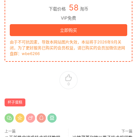
58
下载价格
淘币
VIP免费
立即购买
由于不可抗因素，导致本网站图片失效，本站将于2026年9月关
闭，为了更好服务已购买的会员权益，请已购买的会员加微信进网
盘群：wbe6266
0
杯子蛋糕
上一篇
下一篇