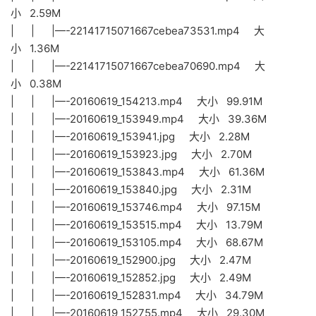
小 2.59M
| | |—-22141715071667cebea73531.mp4 大
小 1.36M
| | |—-22141715071667cebea70690.mp4 大
小 0.38M
| | |—-20160619_154213.mp4 大小 99.91M
| | |—-20160619_153949.mp4 大小 39.36M
| | |—-20160619_153941.jpg 大小 2.28M
| | |—-20160619_153923.jpg 大小 2.70M
| | |—-20160619_153843.mp4 大小 61.36M
| | |—-20160619_153840.jpg 大小 2.31M
| | |—-20160619_153746.mp4 大小 97.15M
| | |—-20160619_153515.mp4 大小 13.79M
| | |—-20160619_153105.mp4 大小 68.67M
| | |—-20160619_152900.jpg 大小 2.47M
| | |—-20160619_152852.jpg 大小 2.49M
| | |—-20160619_152831.mp4 大小 34.79M
| | |—-20160619_152755.mp4 大小 29.30M