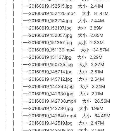
| | |—-20160619_152515.jpg 大小 2.41M
| | |—-20160619_152420.mp4 大小 81.41M
| | |—-20160619_152214.jpg 大小 2.44M
| | |—-20160619_152107.jpg 大小 2.89M
| | |—-20160619_152057.jpg 大小 2.65M
| | |—-20160619_151357.jpg 大小 2.33M
| | |—-20160619_151139.mp4 大小 34.57M
| | |—-20160619_151137.jpg 大小 2.29M
| | |—-20160619_150725.jpg 大小 2.37M
| | |—-20160619_145714.jpg 大小 2.61M
| | |—-20160619_145712.jpg 大小 2.64M
| | |—-20160619_144240.jpg 大小 2.24M
| | |—-20160619_142930.jpg 大小 2.11M
| | |—-20160619_142738.mp4 大小 28.56M
| | |—-20160619_142736.jpg 大小 1.99M
| | |—-20160619_142649.mp4 大小 64.49M
| | |—-20160619_142519.jpg 大小 2.47M
| | |—-20160619_142509.jpg 大小 2.58M