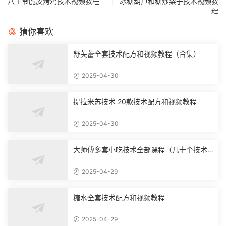
八王爷脆皮烤鸡技术视频教程
冰糖葫芦和糖炒粟子技术视频教
程
猜你喜欢
舒芙蕾全套技术配方和视频教程（合集）
2025-04-30
提拉米苏技术 20款技术配方和视频教程
2025-04-30
大师傅多套小吃技术全部课程（几十个技术
合集）
2025-04-29
糖水全套技术配方和视频教程
2025-04-29