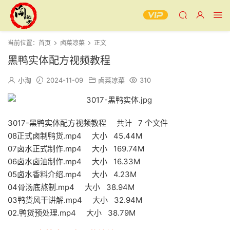
当前位置：
首页
卤菜凉菜
正文
黑鸭实体配方视频教程
小淘
2024-11-09
卤菜凉菜
310
3017-黑鸭实体配方视频教程 共计 7 个文件
08正式卤制鸭货.mp4 大小 45.44M
07卤水正式制作.mp4 大小 169.74M
06卤水卤油制作.mp4 大小 16.33M
05卤水香料介绍.mp4 大小 4.23M
04骨汤底熬制.mp4 大小 38.94M
03鸭货风干讲解.mp4 大小 32.94M
02.鸭货预处理.mp4 大小 38.79M