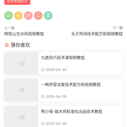
盐水老鹅技术
上一篇
下一篇
特色山东炒鸡视频教程
允子鸡块技术配方和视频教程
猜你喜欢
九绝凤爪技术课视频教程
2025-04-30
一韩拌菜全套技术配方和视频教程
2025-04-29
鸭小怪-盐水鸡标准化出品技术教程
2025-04-29