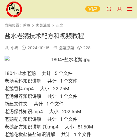
当前位置：
首页
卤菜凉菜
正文
盐水老鹅技术配方和视频教程
小淘
2024-10-15
卤菜凉菜
228
1804-盐水老鹅 共计 5 个文件
老汤香料知识讲解 共计 1 个文件
老鹅香料.mp4 大小 22.75M
老汤保养知识讲解 共计 1 个文件
新建文件夹 共计 1 个文件
老汤保养知识.mp4 大小 202.55M
老鹅配方知识讲解 共计 1 个文件
老鹅配方知识讲解 (1).mp4 大小 81.50M
老鹅花椒盐搓盐知识讲解 共计 1 个文件