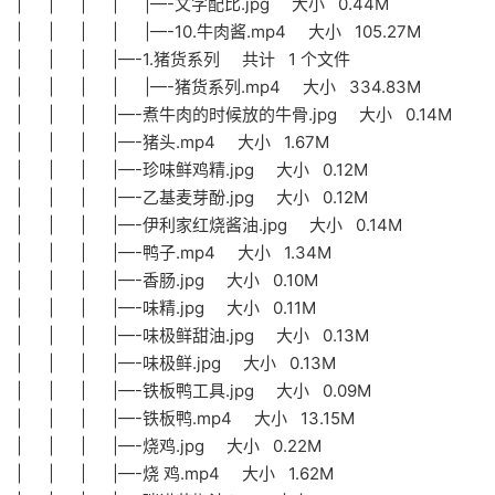
| | | | |—-文字配比.jpg 大小 0.44M
| | | | |—-10.牛肉酱.mp4 大小 105.27M
| | | |—-1.猪货系列 共计 1 个文件
| | | | |—-猪货系列.mp4 大小 334.83M
| | | |—-煮牛肉的时候放的牛骨.jpg 大小 0.14M
| | | |—-猪头.mp4 大小 1.67M
| | | |—-珍味鲜鸡精.jpg 大小 0.12M
| | | |—-乙基麦芽酚.jpg 大小 0.12M
| | | |—-伊利家红烧酱油.jpg 大小 0.14M
| | | |—-鸭子.mp4 大小 1.34M
| | | |—-香肠.jpg 大小 0.10M
| | | |—-味精.jpg 大小 0.11M
| | | |—-味极鲜甜油.jpg 大小 0.13M
| | | |—-味极鲜.jpg 大小 0.13M
| | | |—-铁板鸭工具.jpg 大小 0.09M
| | | |—-铁板鸭.mp4 大小 13.15M
| | | |—-烧鸡.jpg 大小 0.22M
| | | |—-烧 鸡.mp4 大小 1.62M