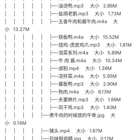
| | | | | |—-油烫鸭.mp3 大小 2.86M
| | | | | |—-盐焗老鹅.mp3 大小 1.73M
| | | | | |—-五香牛肉和酱牛肉.m4a 大
小 13.27M
| | | | | |—-铁板鸭.m4a 大小 15.52M
| | | | | |—-烧鸡-虎皮鸡爪.mp3 大小 1.81M
| | | | | |—-泡菜系列.m4a 大小 5.89M
| | | | | |—-牛 肉 酱.m4a 大小 10.34M
| | | | | |—-卤制.mp4 大小 1.36M
| | | | | |—-凉拌菜.m4a 大小 5.95M
| | | | | |—-酱板鸭.mp3 大小 2.90M
| | | | | |—-狗肉.m4a 大小 6.13M
| | | | | |—-夫妻肺片.mp3 大小 1.89M
| | | | | |—-风干鸡.mp3 大小 1.40M
| | | | |—-煮牛肉的时候放的牛骨.jpg 大
小 0.14M
| | | | |—-猪头.mp4 大小 1.67M
| | | | |—-珍味鲜鸡精.jpg 大小 0.12M