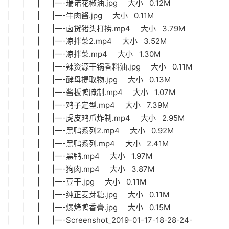
| | | |—-瑞诺花椒油.jpg 大小 0.12M
| | | |—-牛肉酱.jpg 大小 0.11M
| | | |—-卤货猪头打捞.mp4 大小 3.79M
| | | |—-凉拌菜2.mp4 大小 3.52M
| | | |—-凉拌菜.mp4 大小 1.30M
| | | |—-辣资源干锅香料油.jpg 大小 0.11M
| | | |—-酵母提取物.jpg 大小 0.13M
| | | |—-酱板鸭腌制.mp4 大小 1.07M
| | | |—-鸡子定型.mp4 大小 7.39M
| | | |—-虎皮鸡爪炸制.mp4 大小 2.95M
| | | |—-黑鸭系列2.mp4 大小 0.92M
| | | |—-黑鸭系列.mp4 大小 2.41M
| | | |—-黑鸭.mp4 大小 1.97M
| | | |—-狗肉.mp4 大小 3.87M
| | | |—-豆干.jpg 大小 0.11M
| | | |—-纯正麦芽糖.jpg 大小 0.11M
| | | |—-爆烤鸭香膏.jpg 大小 0.15M
| | | |—-Screenshot_2019-01-17-18-28-24-