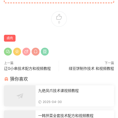
0
卤肉
上一篇
下一篇
辽G小串技术配方和视频教程
绿豆饼制作技术 和视频教程
猜你喜欢
九绝凤爪技术课视频教程
2025-04-30
一韩拌菜全套技术配方和视频教程