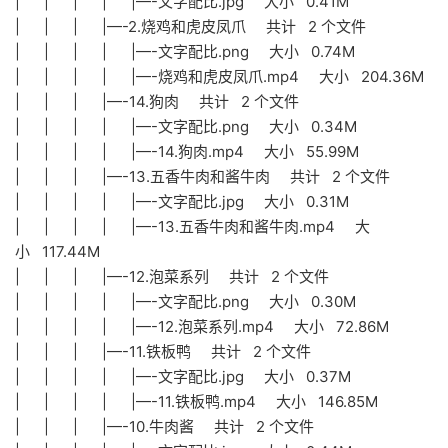
| | | | |—-文字配比.jpg 大小 0.41M
| | | |—-2.烧鸡和虎皮凤爪 共计 2 个文件
| | | | |—-文字配比.png 大小 0.74M
| | | | |—-烧鸡和虎皮凤爪.mp4 大小 204.36M
| | | |—-14.狗肉 共计 2 个文件
| | | | |—-文字配比.png 大小 0.34M
| | | | |—-14.狗肉.mp4 大小 55.99M
| | | |—-13.五香牛肉和酱牛肉 共计 2 个文件
| | | | |—-文字配比.jpg 大小 0.31M
| | | | |—-13.五香牛肉和酱牛肉.mp4 大
小 117.44M
| | | |—-12.泡菜系列 共计 2 个文件
| | | | |—-文字配比.png 大小 0.30M
| | | | |—-12.泡菜系列.mp4 大小 72.86M
| | | |—-11.铁板鸭 共计 2 个文件
| | | | |—-文字配比.jpg 大小 0.37M
| | | | |—-11.铁板鸭.mp4 大小 146.85M
| | | |—-10.牛肉酱 共计 2 个文件