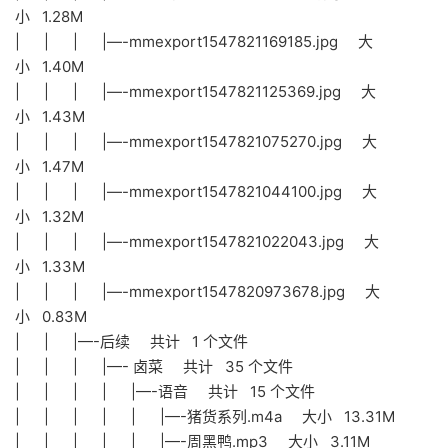
小 1.28M
| | | |—-mmexport1547821169185.jpg 大
小 1.40M
| | | |—-mmexport1547821125369.jpg 大
小 1.43M
| | | |—-mmexport1547821075270.jpg 大
小 1.47M
| | | |—-mmexport1547821044100.jpg 大
小 1.32M
| | | |—-mmexport1547821022043.jpg 大
小 1.33M
| | | |—-mmexport1547820973678.jpg 大
小 0.83M
| | |—-后续 共计 1 个文件
| | | |—- 卤菜 共计 35 个文件
| | | | |—-语音 共计 15 个文件
| | | | | |—-猪货系列.m4a 大小 13.31M
| | | | | |—-周黑鸭.mp3 大小 3.11M