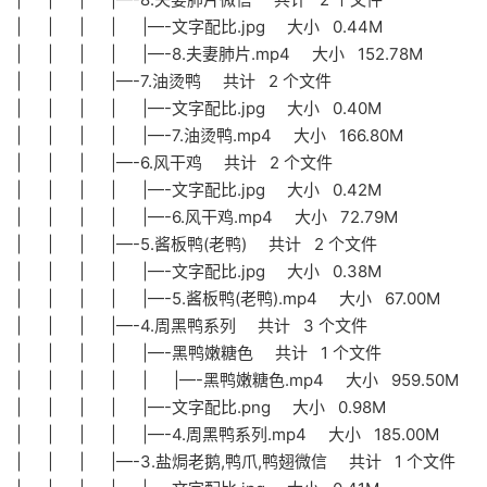
| | | | |—-文字配比.jpg 大小 0.44M
| | | | |—-8.夫妻肺片.mp4 大小 152.78M
| | | |—-7.油烫鸭 共计 2 个文件
| | | | |—-文字配比.jpg 大小 0.40M
| | | | |—-7.油烫鸭.mp4 大小 166.80M
| | | |—-6.风干鸡 共计 2 个文件
| | | | |—-文字配比.jpg 大小 0.42M
| | | | |—-6.风干鸡.mp4 大小 72.79M
| | | |—-5.酱板鸭(老鸭) 共计 2 个文件
| | | | |—-文字配比.jpg 大小 0.38M
| | | | |—-5.酱板鸭(老鸭).mp4 大小 67.00M
| | | |—-4.周黑鸭系列 共计 3 个文件
| | | | |—-黑鸭嫩糖色 共计 1 个文件
| | | | | |—-黑鸭嫩糖色.mp4 大小 959.50M
| | | | |—-文字配比.png 大小 0.98M
| | | | |—-4.周黑鸭系列.mp4 大小 185.00M
| | | |—-3.盐焗老鹅,鸭爪,鸭翅微信 共计 1 个文件