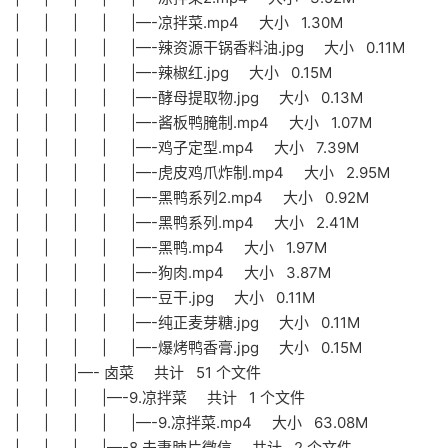
| | | | |—-凉拌菜.mp4 大小 1.30M
| | | | |—-辣资源干锅香料油.jpg 大小 0.11M
| | | | |—-辣椒红.jpg 大小 0.15M
| | | | |—-酵母提取物.jpg 大小 0.13M
| | | | |—-酱板鸭腌制.mp4 大小 1.07M
| | | | |—-鸡子定型.mp4 大小 7.39M
| | | | |—-虎皮鸡爪炸制.mp4 大小 2.95M
| | | | |—-黑鸭系列2.mp4 大小 0.92M
| | | | |—-黑鸭系列.mp4 大小 2.41M
| | | | |—-黑鸭.mp4 大小 1.97M
| | | | |—-狗肉.mp4 大小 3.87M
| | | | |—-豆干.jpg 大小 0.11M
| | | | |—-纯正麦芽糖.jpg 大小 0.11M
| | | | |—-爆烤鸭香膏.jpg 大小 0.15M
| | |—- 卤菜 共计 51 个文件
| | | |—-9.凉拌菜 共计 1 个文件
| | | | |—-9.凉拌菜.mp4 大小 63.08M
| | | |—-8.夫妻肺片微信 共计 2 个文件