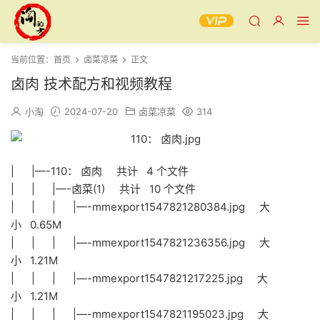
当前位置：
首页
卤菜凉菜
正文
卤肉 技术配方和视频教程
小淘
2024-07-20
卤菜凉菜
314
| |—-110： 卤肉 共计 4 个文件
| | |—-卤菜(1) 共计 10 个文件
| | | |—-mmexport1547821280384.jpg 大
小 0.65M
| | | |—-mmexport1547821236356.jpg 大
小 1.21M
| | | |—-mmexport1547821217225.jpg 大
小 1.21M
| | | |—-mmexport1547821195023.jpg 大