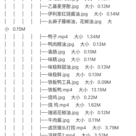
| | | | |—-乙基麦芽酚.jpg 大小 0.12M
| | | | |—-伊利家红烧酱油.jpg 大小 0.14M
| | | | |—-幺麻子藤椒油，花椒油.jpg 大
小 0.15M
| | | | |—-鸭子.mp4 大小 1.34M
| | | | |—-鸭肉精油.jpg 大小 0.13M
| | | | |—-香肠.jpg 大小 0.10M
| | | | |—-味精.jpg 大小 0.11M
| | | | |—-味极鲜甜油.jpg 大小 0.13M
| | | | |—-味极鲜.jpg 大小 0.13M
| | | | |—-铁板鸭工具.jpg 大小 0.09M
| | | | |—-铁板鸭.mp4 大小 13.15M
| | | | |—-烧鸡.jpg 大小 0.22M
| | | | |—-烧 鸡.mp4 大小 1.62M
| | | | |—-瑞诺花椒油.jpg 大小 0.12M
| | | | |—-牛肉酱.jpg 大小 0.11M
| | | | |—-卤货猪头打捞.mp4 大小 3.79M
| | | | |—-凉拌菜2.mp4 大小 3.52M