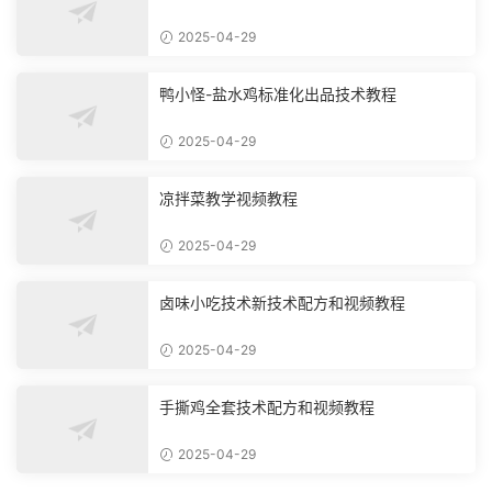
2025-04-29
鸭小怪-盐水鸡标准化出品技术教程
2025-04-29
凉拌菜教学视频教程
2025-04-29
卤味小吃技术新技术配方和视频教程
2025-04-29
手撕鸡全套技术配方和视频教程
2025-04-29