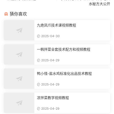
水秘方大公开
猜你喜欢
九绝凤爪技术课视频教程
2025-04-30
一韩拌菜全套技术配方和视频教程
2025-04-29
鸭小怪-盐水鸡标准化出品技术教程
2025-04-29
凉拌菜教学视频教程
2025-04-29