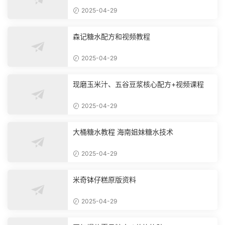
2025-04-29
森记糖水配方和视频教程
2025-04-29
现磨玉米汁、五谷豆浆核心配方+视频课程
2025-04-29
大桶糖水教程 海南姐妹糖水技术
2025-04-29
米奇钵仔糕原版资料
2025-04-29