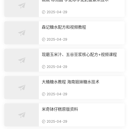
2025-04-29
森记糖水配方和视频教程
2025-04-29
现磨玉米汁、五谷豆浆核心配方+视频课程
2025-04-29
大桶糖水教程 海南姐妹糖水技术
2025-04-29
米奇钵仔糕原版资料
2025-04-29