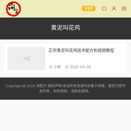
黄泥叫花鸡
正宗黄泥叫花鸡技术配方和视频教程
小淘
2025-04-29
Copyright @ 2024 淘配方 版权声明:本站所有资源均收集于网络，版权归原作
者所有，如有侵权，请联系删除。