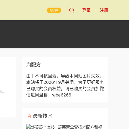
登录
注册
淘配方
由于不可抗因素，导致本网站图片失效，
本站将于2026年9月关闭，为了更好服务
已购买的会员权益，请已购买的会员加微
4
信进网盘群：wbe6266
最新技术
舒芙蕾全套技术配方和视