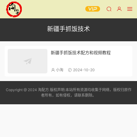
新疆手抓饭技术
新疆手抓饭技术配方和视频教程
小淘
2024-10-20
Copyright @ 2024 淘配方 版权声明:本站所有资源均收集于网络，版权归原作
者所有，如有侵权，请联系删除。