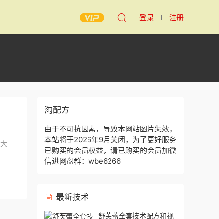
登录
注册
淘配方
由于不可抗因素，导致本网站图片失效，
本站将于2026年9月关闭，为了更好服务
 大
已购买的会员权益，请已购买的会员加微
信进网盘群：wbe6266
最新技术
舒芙蕾全套技术配方和视